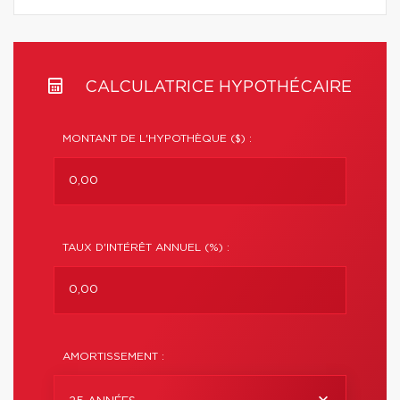
CALCULATRICE HYPOTHÉCAIRE
MONTANT DE L'HYPOTHÈQUE ($) :
TAUX D'INTÉRÊT ANNUEL (%) :
AMORTISSEMENT :