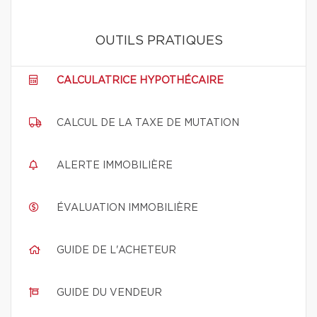
OUTILS PRATIQUES
CALCULATRICE HYPOTHÉCAIRE
CALCUL DE LA TAXE DE MUTATION
ALERTE IMMOBILIÈRE
ÉVALUATION IMMOBILIÈRE
GUIDE DE L'ACHETEUR
GUIDE DU VENDEUR