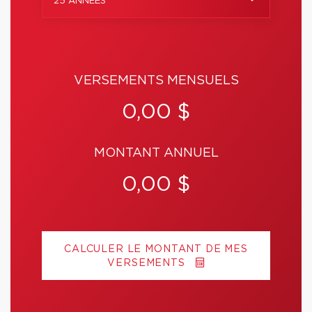
25 ANNÉES
VERSEMENTS MENSUELS
0,00 $
MONTANT ANNUEL
0,00 $
CALCULER LE MONTANT DE MES
VERSEMENTS