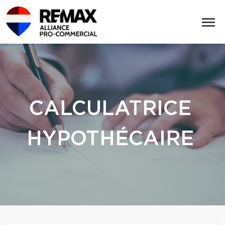
CALCULATRICE
HYPOTHÉCAIRE