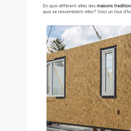
En quoi diffèrent-elles des
maisons tradition
quoi se ressemblent-elles? Voici un tour d’ho