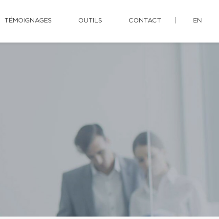
TÉMOIGNAGES
OUTILS
CONTACT
EN