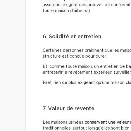
assureurs exigent des preuves de conformit
toute maison d'ailleurs!).
6. Solidité et entretien
Certaines personnes craignent que les maison
structure est conçue pour durer.
Et, comme toute maison, un entretien de base 
entretenir le revêtement extérieur, surveiller 
Bref, rien de plus exigeant qu’une maison cl
7. Valeur de revente
Les maisons usinées
conservent une valeur
traditionnelles, surtout lorsqu’elles sont bi