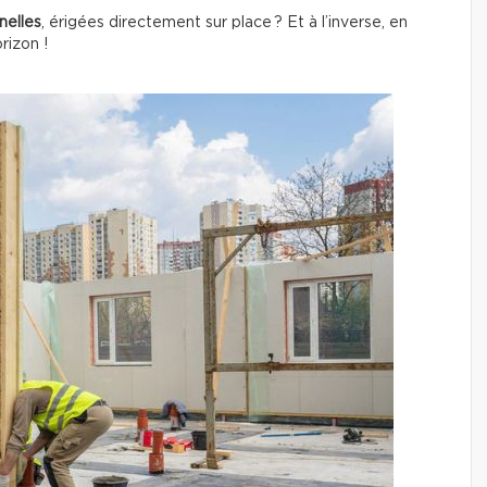
nelles
, érigées directement sur place ? Et à l’inverse, en
rizon !