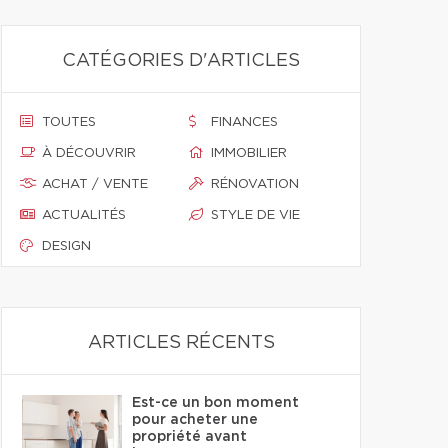
CATÉGORIES D'ARTICLES
TOUTES
FINANCES
À DÉCOUVRIR
IMMOBILIER
ACHAT / VENTE
RÉNOVATION
ACTUALITÉS
STYLE DE VIE
DESIGN
ARTICLES RÉCENTS
Est-ce un bon moment
pour acheter une
propriété avant