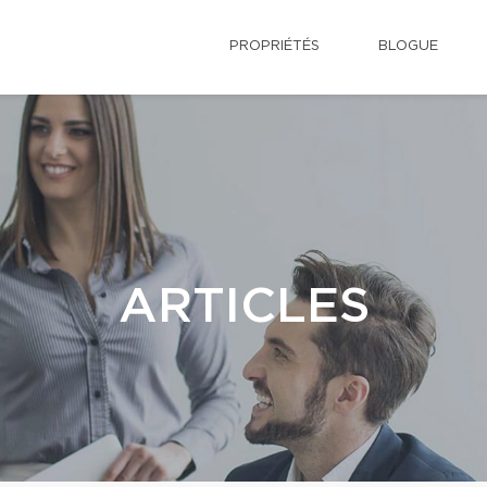
PROPRIÉTÉS
BLOGUE
ARTICLES