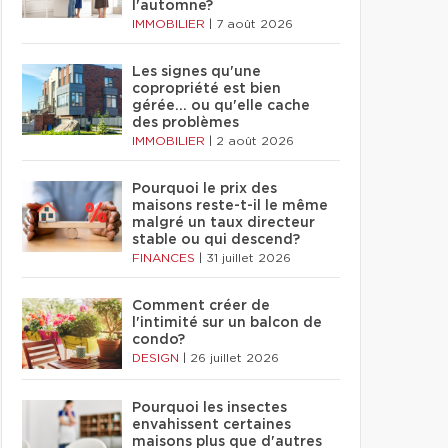
l'automne?
IMMOBILIER
|
7 août 2026
Les signes qu'une
copropriété est bien
gérée… ou qu'elle cache
des problèmes
IMMOBILIER
|
2 août 2026
Pourquoi le prix des
maisons reste-t-il le même
malgré un taux directeur
stable ou qui descend?
FINANCES
|
31 juillet 2026
Comment créer de
l'intimité sur un balcon de
condo?
DESIGN
|
26 juillet 2026
Pourquoi les insectes
envahissent certaines
maisons plus que d'autres