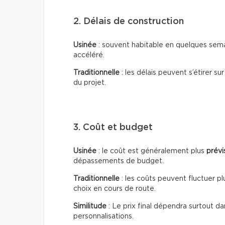
2. Délais de construction
Usinée
: souvent habitable en quelques sema
accéléré.
Traditionnelle
: les délais peuvent s’étirer su
du projet.
3. Coût et budget
Usinée
: le coût est généralement plus
prévi
dépassements de budget.
Traditionnelle
: les coûts peuvent fluctuer pl
choix en cours de route.
Similitude
: Le prix final dépendra surtout da
personnalisations.