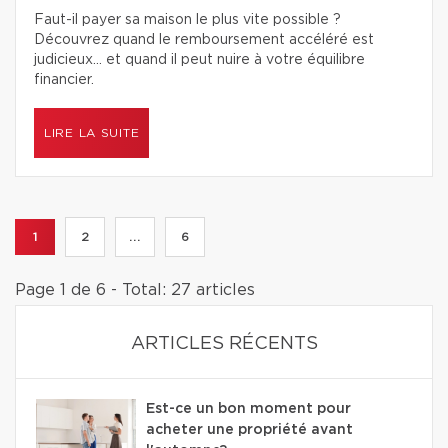
Faut-il payer sa maison le plus vite possible ?
Découvrez quand le remboursement accéléré est
judicieux… et quand il peut nuire à votre équilibre
financier.
LIRE LA SUITE
1
2
...
6
Page 1 de 6 - Total: 27 articles
ARTICLES RÉCENTS
Est-ce un bon moment pour
acheter une propriété avant