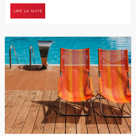
LIRE LA SUITE