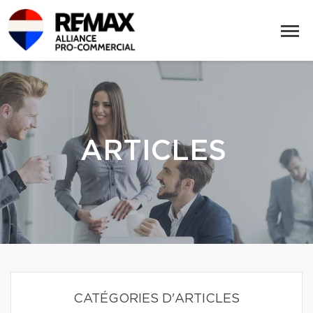
ARTICLES
CATÉGORIES D'ARTICLES