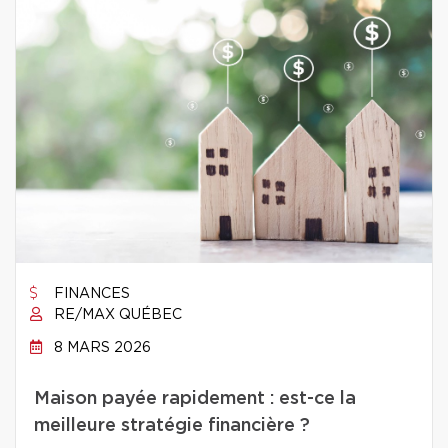
FINANCES
RE/MAX QUÉBEC
8 MARS 2026
Maison payée rapidement : est-ce la
meilleure stratégie financière ?