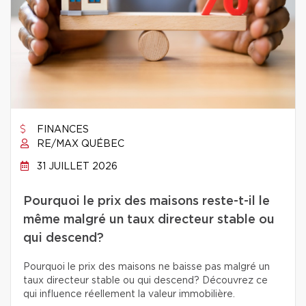
FINANCES
RE/MAX QUÉBEC
31 JUILLET 2026
Pourquoi le prix des maisons reste-t-il le
même malgré un taux directeur stable ou
qui descend?
Pourquoi le prix des maisons ne baisse pas malgré un
taux directeur stable ou qui descend? Découvrez ce
qui influence réellement la valeur immobilière.