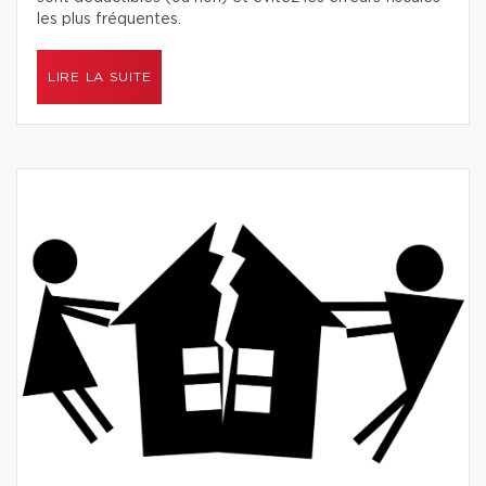
les plus fréquentes.
LIRE LA SUITE