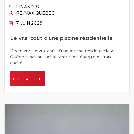
FINANCES
RE/MAX QUÉBEC
7 JUIN 2026
Le vrai coût d’une piscine résidentielle
Découvrez le vrai coût d’une piscine résidentielle au
Québec, incluant achat, entretien, énergie et frais
cachés.
LIRE LA SUITE