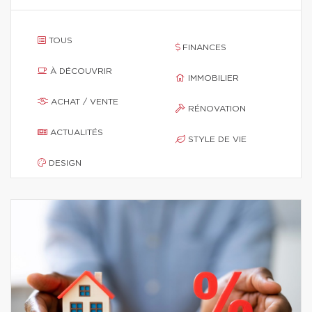
TOUS
FINANCES
À DÉCOUVRIR
IMMOBILIER
ACHAT / VENTE
RÉNOVATION
ACTUALITÉS
STYLE DE VIE
DESIGN