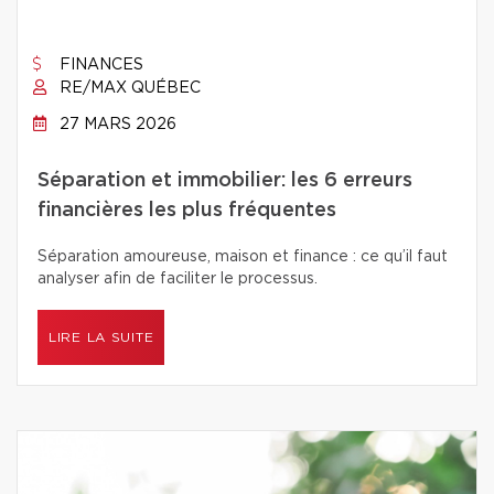
FINANCES
RE/MAX QUÉBEC
27 MARS 2026
Séparation et immobilier: les 6 erreurs
financières les plus fréquentes
Séparation amoureuse, maison et finance : ce qu’il faut
analyser afin de faciliter le processus.
LIRE LA SUITE